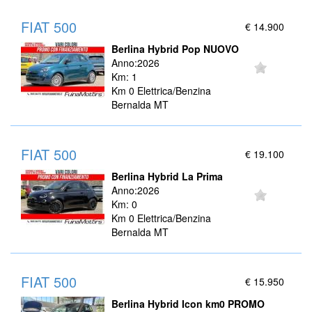
FIAT 500
€ 14.900
Berlina Hybrid Pop NUOVO
Anno:2026
Km: 1
Km 0 Elettrica/Benzina
Bernalda MT
FIAT 500
€ 19.100
Berlina Hybrid La Prima
Anno:2026
Km: 0
Km 0 Elettrica/Benzina
Bernalda MT
FIAT 500
€ 15.950
Berlina Hybrid Icon km0 PROMO