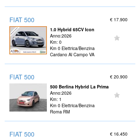
FIAT 500
€ 17.900
1.0 Hybrid 65CV Icon
Anno:2026
Km: 0
Km 0 Elettrica/Benzina
Cardano Al Campo VA
FIAT 500
€ 20.900
500 Berlina Hybrid La Prima
Anno:2026
Km: 1
Km 0 Elettrica/Benzina
Roma RM
FIAT 500
€ 16.450