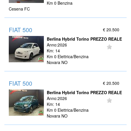
Km 0 Benzina
Cesena FC
FIAT 500
€ 20.500
Berlina Hybrid Torino PREZZO REALE
Anno:2026
Km: 14
Km 0 Elettrica/Benzina
Novara NO
FIAT 500
€ 20.500
Berlina Hybrid Torino PREZZO REALE
Anno:2026
Km: 14
Km 0 Elettrica/Benzina
Novara NO