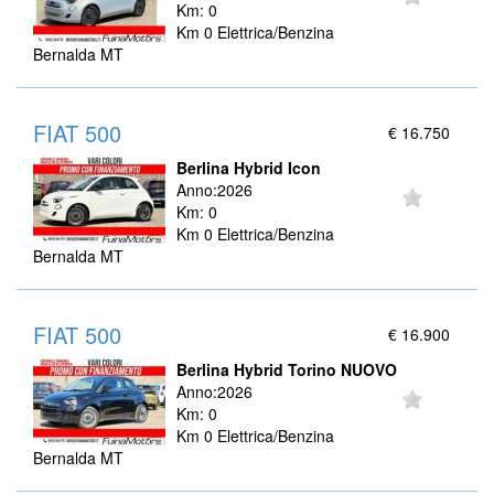
Km: 0
Km 0 Elettrica/Benzina
Bernalda MT
FIAT 500
€ 16.750
Berlina Hybrid Icon
Anno:2026
Km: 0
Km 0 Elettrica/Benzina
Bernalda MT
FIAT 500
€ 16.900
Berlina Hybrid Torino NUOVO
Anno:2026
Km: 0
Km 0 Elettrica/Benzina
Bernalda MT