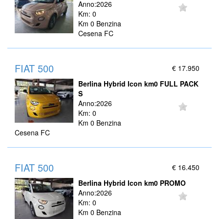
Anno:2026
Km: 0
Km 0 Benzina
Cesena FC
FIAT 500
€ 17.950
Berlina Hybrid Icon km0 FULL PACK
S
Anno:2026
Km: 0
Km 0 Benzina
Cesena FC
FIAT 500
€ 16.450
Berlina Hybrid Icon km0 PROMO
Anno:2026
Km: 0
Km 0 Benzina