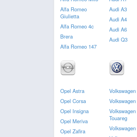
Alfa Romeo
Audi A3
Giulietta
Audi A4
Alfa Romeo 4c
Audi A6
Brera
Audi Q3
Alfa Romeo 147
Opel Astra
Volkswagen
Opel Corsa
Volkswagen
Opel Insigna
Volkswagen
Touareg
Opel Meriva
Volkswagen
Opel Zafira